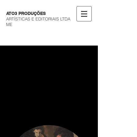
ATO3 PRODUÇÕES
ARTÍSTICAS E EDITORIAIS LTDA
ME