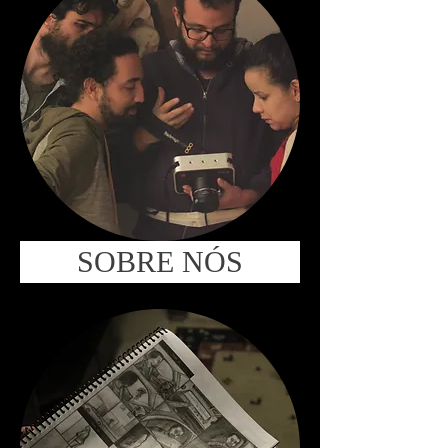
SOBRE NÓS