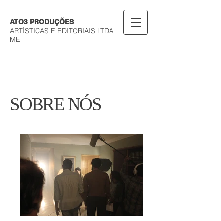
ATO3 PRODUÇÕES
ARTÍSTICAS E EDITORIAIS LTDA
ME
SOBRE NÓS