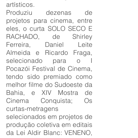
artísticos.
Produziu dezenas de
projetos para cinema, entre
eles, o curta SOLO SECO E
RACHADO, de Shirley
Ferreira, Daniel Leite
Almeida e Ricardo Fraga,
selecionado para o I
Pocazói Festival de Cinema,
tendo sido premiado como
melhor filme do Sudoeste da
Bahia, e XIV Mostra de
Cinema Conquista; Os
curtas-metragens
selecionados em projetos de
produção coletiva em editais
da Lei Aldir Blanc: VENENO,