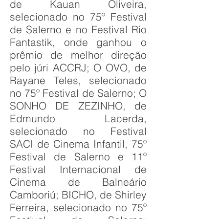
de Kauan Oliveira,
selecionado no 75º Festival
de Salerno e no Festival Rio
Fantastik, onde ganhou o
prêmio de melhor direção
pelo júri ACCRJ; O OVO, de
Rayane Teles, selecionado
no 75º Festival de Salerno; O
SONHO DE ZEZINHO, de
Edmundo Lacerda,
selecionado no Festival
SACI de Cinema Infantil, 75º
Festival de Salerno e 11º
Festival Internacional de
Cinema de Balneário
Camboriú; BICHO, de Shirley
Ferreira, selecionado no 75º