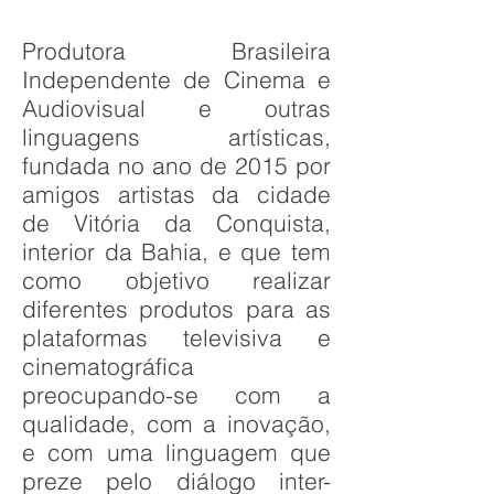
Produtora Brasileira
Independente de Cinema e
Audiovisual e outras
linguagens artísticas,
fundada no ano de 2015 por
amigos artistas da cidade
de Vitória da Conquista,
interior da Bahia, e que tem
como objetivo realizar
diferentes produtos para as
plataformas televisiva e
cinematográfica
preocupando-se com a
qualidade, com a inovação,
e com uma linguagem que
preze pelo diálogo inter-