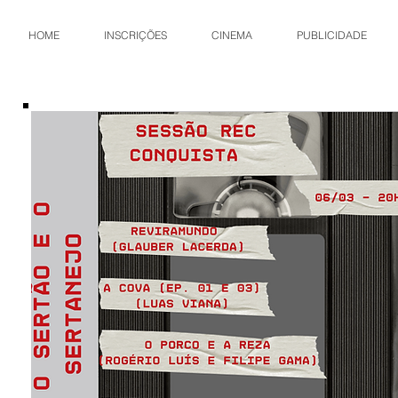
HOME
INSCRIÇÕES
CINEMA
PUBLICIDADE
E