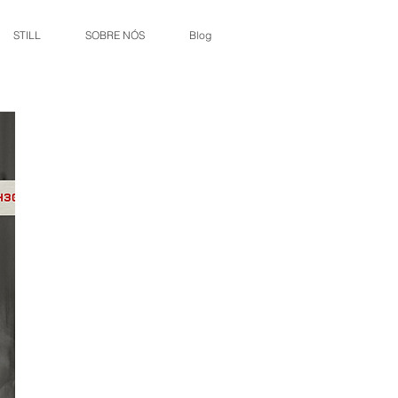
STILL
SOBRE NÓS
Blog