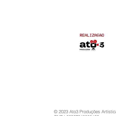
© 2023 Ato3 Produções Artístic