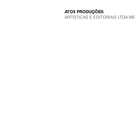
ATO3 PRODUÇÕES
ARTÍSTICAS E EDITORIAIS LTDA M