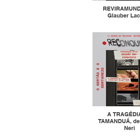
REVIRAMUND
Glauber Lac
A TRAGÉDI
TAMANDUÁ, de
Neri