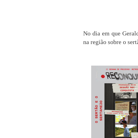
No dia em que Geraldo
na região sobre o ser