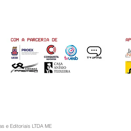
as e Editoriais LTDA ME