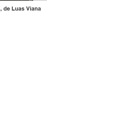
 de Luas Viana