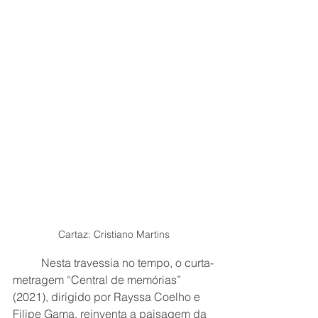
Cartaz: Cristiano Martins
	Nesta travessia no tempo, o curta-
metragem “Central de memórias” 
(2021), dirigido por Rayssa Coelho e 
Filipe Gama, reinventa a paisagem da 