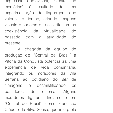
expressão audiovisual, “Central de 
memórias” é resultado de uma 
experimentação de linguagem que 
valoriza o tempo, criando imagens 
visuais e sonoras que se articulam na 
coexistência da virtualidade do 
passado com a atualidade do 
presente. 
	A chegada da equipe de 
produção de “Central de Brasil” a 
Vitória da Conquista potencializa uma 
experiência de vida comunitária, 
integrando os moradores da Vila 
Serrana ao cotidiano do 
set
 de 
filmagens e desmistificando os 
bastidores do cinema. Alguns 
moradores figuram diretamente em 
“Central do Brasil”, como Francisco 
Cláudio da Silva Sousa, que interpreta 