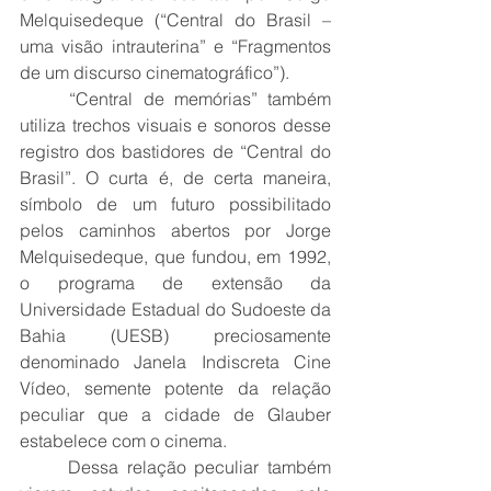
Melquisedeque (“Central do Brasil – 
uma visão intrauterina” e “Fragmentos 
de um discurso cinematográfico”). 
	“Central de memórias” também 
utiliza trechos visuais e sonoros desse 
registro dos bastidores de “Central do 
Brasil”. O curta é, de certa maneira, 
símbolo de um futuro possibilitado 
pelos caminhos abertos por Jorge 
Melquisedeque, que fundou, em 1992, 
o programa de extensão da 
Universidade Estadual do Sudoeste da 
Bahia (UESB) preciosamente 
denominado Janela Indiscreta Cine 
Vídeo, semente potente da relação 
peculiar que a cidade de Glauber 
estabelece com o cinema. 
	Dessa relação peculiar também 