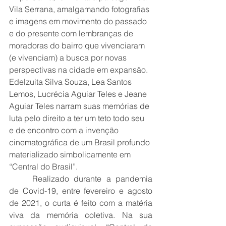
Vila Serrana, amalgamando fotografias 
e imagens em movimento do passado 
e do presente com lembranças de 
moradoras do bairro que vivenciaram 
(e vivenciam) a busca por novas 
perspectivas na cidade em expansão. 
Edelzuita Silva Souza, Lea Santos 
Lemos, Lucrécia Aguiar Teles e Jeane 
Aguiar Teles narram suas memórias de 
luta pelo direito a ter um teto todo seu 
e de encontro com a invenção 
cinematográfica de um Brasil profundo 
materializado simbolicamente em 
“Central do Brasil”. 
	Realizado durante a pandemia 
de Covid-19, entre fevereiro e agosto 
de 2021, o curta é feito com a matéria 
viva da memória coletiva. Na sua 